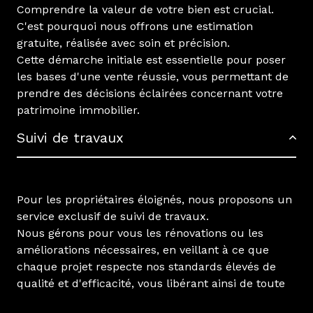
Comprendre la valeur de votre bien est crucial.
C'est pourquoi nous offrons une estimation
gratuite, réalisée avec soin et précision.
Cette démarche initiale est essentielle pour poser
les bases d'une vente réussie, vous permettant de
prendre des décisions éclairées concernant votre
patrimoine immobilier.
Suivi de travaux
Pour les propriétaires éloignés, nous proposons un
service exclusif de suivi de travaux.
Nous gérons pour vous les rénovations ou les
améliorations nécessaires, en veillant à ce que
chaque projet respecte nos standards élevés de
qualité et d'efficacité, vous libérant ainsi de toute
préoccupation.