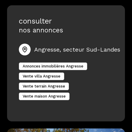
consulter
nos annonces
Angresse, secteur Sud-Landes
Annonces immobilières Angresse
Vente villa Angresse
Vente terrain Angresse
Vente maison Angresse