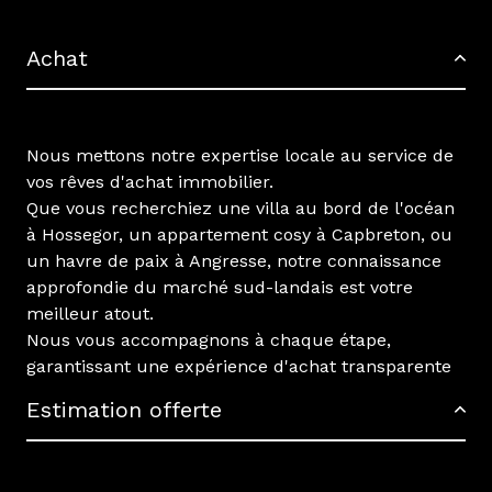
Achat
Nous mettons notre expertise locale au service de
vos rêves d'achat immobilier.
Que vous recherchiez une villa au bord de l'océan
à Hossegor, un appartement cosy à Capbreton, ou
un havre de paix à Angresse, notre connaissance
approfondie du marché sud-landais est votre
meilleur atout.
Nous vous accompagnons à chaque étape,
garantissant une expérience d'achat transparente
et sur mesure.
Estimation offerte