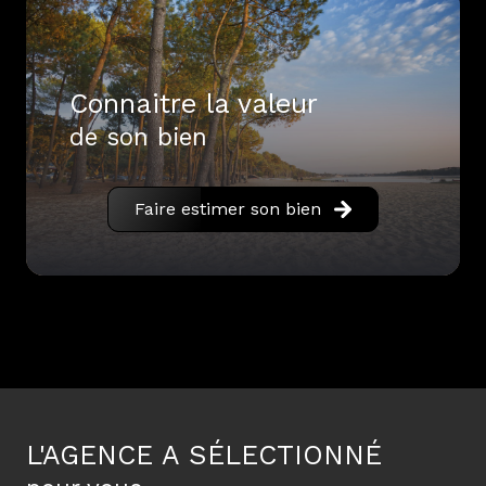
connaitre la valeur
de son bien
Faire estimer son bien
L'AGENCE A SÉLECTIONNÉ