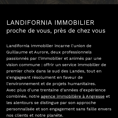
LANDIFORNIA IMMOBILIER
proche de vous, près de chez vous
Landifornia Immobilier incarne l'union de
Guillaume et Aurore, deux professionnels
passionnés par l'immobilier et animés par une
vision commune : offrir un service immobilier de
premier choix dans le sud des Landes, tout en
s'engageant résolument en faveur de
l'environnement et de projets humanitaires.
Avec plus d'une trentaine d'années d'expérience
combinée, notre
agence immobilière à Angresse
et
les alentours se distingue par son approche
personnalisée et son engagement sans faille envers
nos clients et notre planéte.