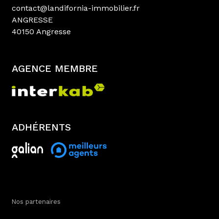
contact@landifornia-immobilier.fr
ANGRESSE
40150 Angresse
AGENCE MEMBRE
ADHÉRENTS
Nos partenaires