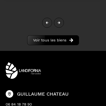
Voir tous les biens
GUILLAUME CHATEAU
06 84 18 78 90