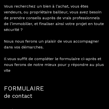
alerte
Vous recherchez un bien à l'achat, vous êtes
mail
vendeurs, ou propriétaire bailleur, vous avez besoin
de prendre conseils auprès de vrais professionnels
contact
de l'immobilier, et finaliser ainsi votre projet en toute
sécurité ?
Nous nous ferons un plaisir de vous accompagner
dans vos démarches.
Il vous suffit de compléter le formulaire ci-après et
nous ferons de notre mieux pour y répondre au plus
vite
FORMULAIRE
de contact