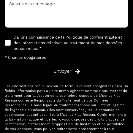
J'ai pris connaissance de la Politique de confidentialité et
des informations relatives au traitement de mes données
personnelles *
* Champs obligatoires
Envoyer
Les informations recueillies sur ce formulaire sont enregistrées dans un
fichier informatisé par La Boite Immo agissant comme Sous-traitant du
traitement pour la gestion de la clientèle/prospects de l'Agence / du
Réseau qui reste Responsable du Traitement de vos Données
personnelles. La base légale du traitement repose sur l'intérêt légitime
de l'Agence / du Réseau. Elles sont conservées jusqu'à demande de
suppression et sont destinées à l'Agence / au Réseau. Conformément à
la loi « informatique et libertés », vous disposez des droits d’accès, de
rectification, d’effacement, d’opposition, de limitation et de portabilité
de vos données. Vous pouvez retirer votre consentement à tout