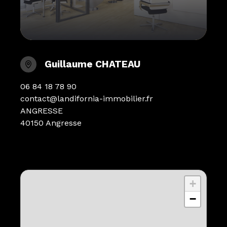
Guillaume CHATEAU
06 84 18 78 90
contact@landifornia-immobilier.fr
ANGRESSE
40150 Angresse
+
−