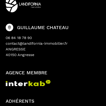
GUILLAUME CHATEAU
06 84 18 78 90
contact@landifornia-immobilier.fr
ANGRESSE
40150 Angresse
AGENCE MEMBRE
ADHÉRENTS