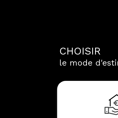
CHOISIR
le mode d'est