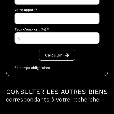
Votre apport *
Taux d'emprunt (%) *
Calculer
* Champs obligatoires
CONSULTER LES AUTRES BIENS
correspondants à votre recherche