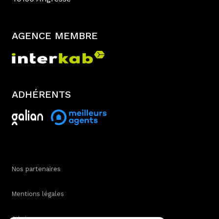
AGENCE MEMBRE
ADHÉRENTS
Nos partenaires
Mentions légales
Admin