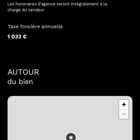
Les honoraires d'agence seront intégralement à la
charge du vendeur
Taxe foncière annuelle
1 033 €
AUTOUR
du bien
+
−