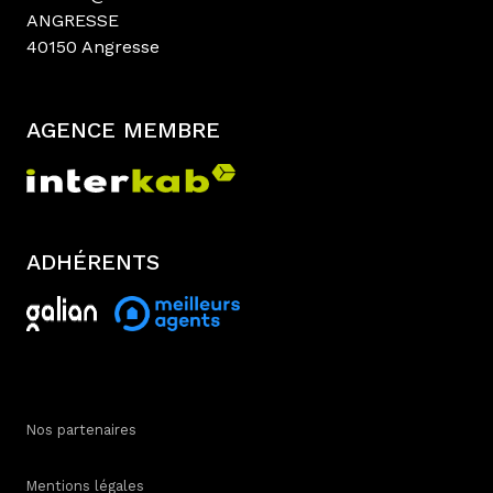
ANGRESSE
40150 Angresse
AGENCE MEMBRE
ADHÉRENTS
Nos partenaires
Mentions légales