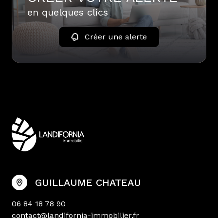
en quelques clics
Créer une alerte
GUILLAUME CHATEAU
06 84 18 78 90
contact@landifornia-immobilier.fr